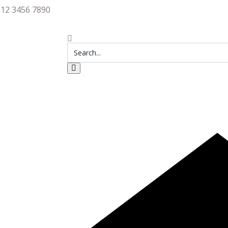
812 3456 7890