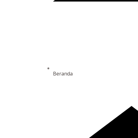
Beranda