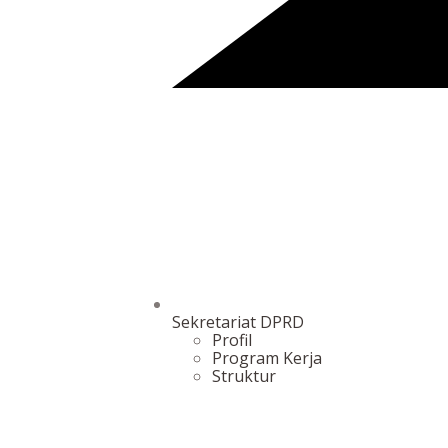
Sekretariat DPRD
Profil
Program Kerja
Struktur