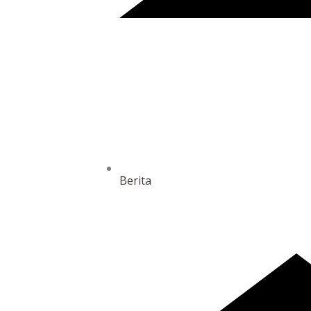
Berita