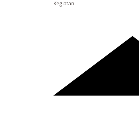
Kegiatan