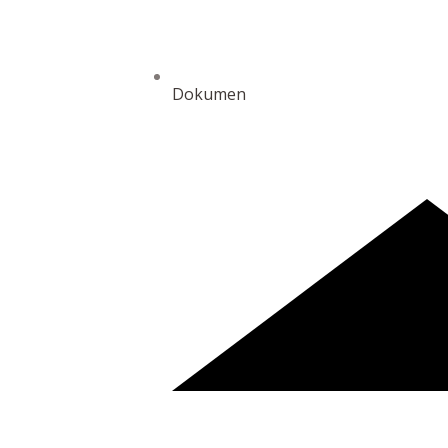
Dokumen