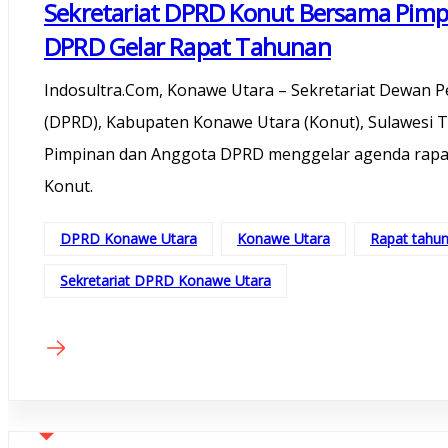
Sekretariat DPRD Konut Bersama Pim
DPRD Gelar Rapat Tahunan
Indosultra.Com, Konawe Utara – Sekretariat Dewan P
(DPRD), Kabupaten Konawe Utara (Konut), Sulawesi T
Pimpinan dan Anggota DPRD menggelar agenda rapa
Konut.
DPRD Konawe Utara
Konawe Utara
Rapat tahu
Sekretariat DPRD Konawe Utara