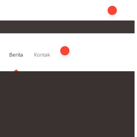
Berita
Kontak