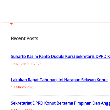
Recent Posts
Suharto Kasim Panto Duduki Kursi Sekretaris DPRD 
19 November 2023
Lakukan Rapat Tahunan, Ini Harapan Sekwan Konut
13 March 2023
Sekretariat DPRD Konut Bersama Pimpinan Dan Ang