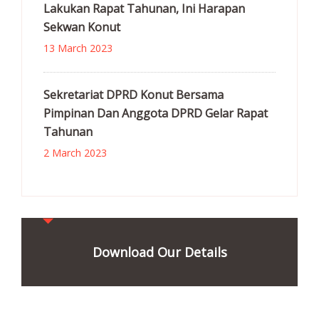
Lakukan Rapat Tahunan, Ini Harapan
Sekwan Konut
13 March 2023
Sekretariat DPRD Konut Bersama
Pimpinan Dan Anggota DPRD Gelar Rapat
Tahunan
2 March 2023
Download Our Details