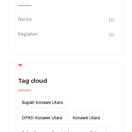
Berita
(3)
Kegiatan
(2)
Tag cloud
Bupati Konawe Utara
DPRD Konawe Utara
Konawe Utara