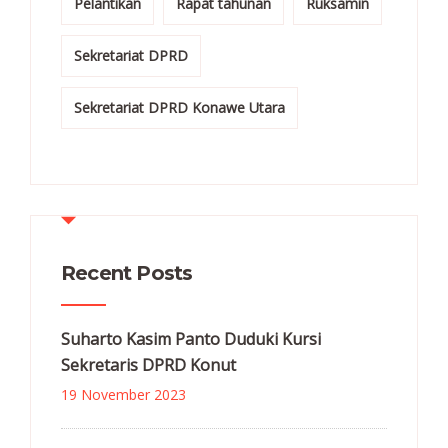
Pelantikan
Rapat tahunan
Ruksamin
Sekretariat DPRD
Sekretariat DPRD Konawe Utara
Recent Posts
Suharto Kasim Panto Duduki Kursi
Sekretaris DPRD Konut
19 November 2023