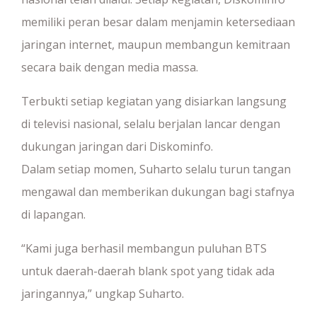
memiliki peran besar dalam menjamin ketersediaan
jaringan internet, maupun membangun kemitraan
secara baik dengan media massa.
Terbukti setiap kegiatan yang disiarkan langsung
di televisi nasional, selalu berjalan lancar dengan
dukungan jaringan dari Diskominfo.
Dalam setiap momen, Suharto selalu turun tangan
mengawal dan memberikan dukungan bagi stafnya
di lapangan.
“Kami juga berhasil membangun puluhan BTS
untuk daerah-daerah blank spot yang tidak ada
jaringannya,” ungkap Suharto.