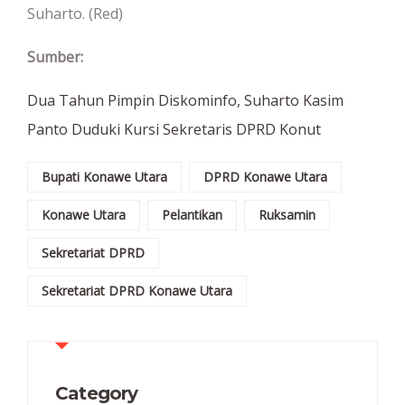
Suharto. (Red)
Sumber:
Dua Tahun Pimpin Diskominfo, Suharto Kasim
Panto Duduki Kursi Sekretaris DPRD Konut
Bupati Konawe Utara
DPRD Konawe Utara
Konawe Utara
Pelantikan
Ruksamin
Sekretariat DPRD
Sekretariat DPRD Konawe Utara
Category