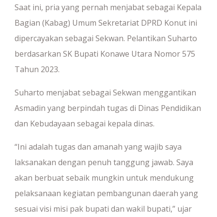
Saat ini, pria yang pernah menjabat sebagai Kepala
Bagian (Kabag) Umum Sekretariat DPRD Konut ini
dipercayakan sebagai Sekwan. Pelantikan Suharto
berdasarkan SK Bupati Konawe Utara Nomor 575
Tahun 2023.
Suharto menjabat sebagai Sekwan menggantikan
Asmadin yang berpindah tugas di Dinas Pendidikan
dan Kebudayaan sebagai kepala dinas.
“Ini adalah tugas dan amanah yang wajib saya
laksanakan dengan penuh tanggung jawab. Saya
akan berbuat sebaik mungkin untuk mendukung
pelaksanaan kegiatan pembangunan daerah yang
sesuai visi misi pak bupati dan wakil bupati,” ujar