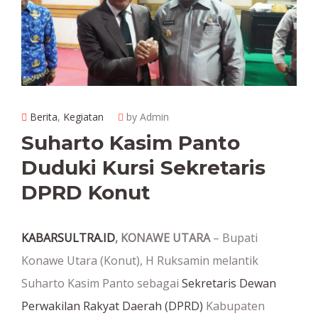
Berita
,
Kegiatan
by Admin
Suharto Kasim Panto
Duduki Kursi Sekretaris
DPRD Konut
KABARSULTRA.ID
, KONAWE UTARA
– Bupati
Konawe Utara (Konut), H Ruksamin melantik
Suharto Kasim Panto sebagai
Sekretaris Dewan
Perwakilan Rakyat Daerah (DPRD)
Kabupaten